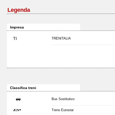
Legenda
Impresa
TI
TRENITALIA
Classifica treni
Bus Sostitutivo
Treno Eurostar