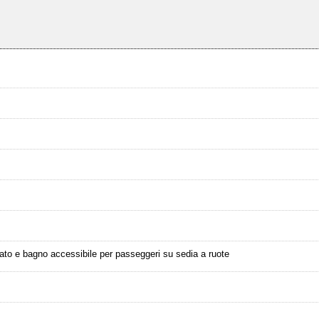
ato e bagno accessibile per passeggeri su sedia a ruote