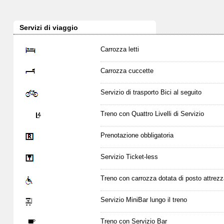
Servizi di viaggio
Carrozza letti
Carrozza cuccette
Servizio di trasporto Bici al seguito
Treno con Quattro Livelli di Servizio
Prenotazione obbligatoria
Servizio Ticket-less
Treno con carrozza dotata di posto attrezz
Servizio MiniBar lungo il treno
Treno con Servizio Bar