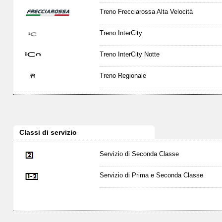
Treno Frecciarossa Alta Velocità
Treno InterCity
Treno InterCity Notte
Treno Regionale
Classi di servizio
Servizio di Seconda Classe
Servizio di Prima e Seconda Classe