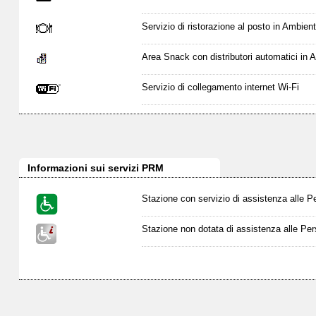
Servizio di ristorazione al posto in Ambien
Area Snack con distributori automatici in
Servizio di collegamento internet Wi-Fi
Informazioni sui servizi PRM
Stazione con servizio di assistenza alle P
Stazione non dotata di assistenza alle Per