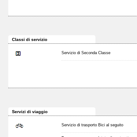
Classi di servizio
Servizio di Seconda Classe
Servizi di viaggio
Servizio di trasporto Bici al seguito