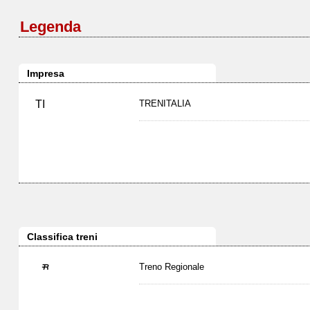
Legenda
Impresa
TI
TRENITALIA
Classifica treni
Treno Regionale