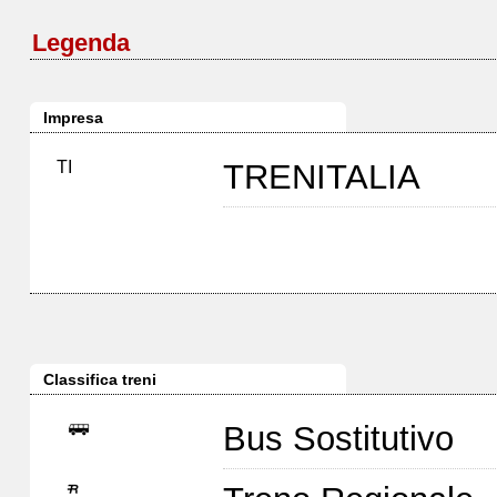
Legenda
Impresa
TI
TRENITALIA
Classifica treni
Bus Sostitutivo