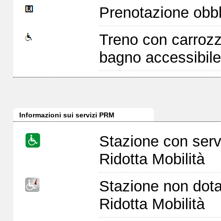
Prenotazione obbl
Treno con carrozz
bagno accessibile
Informazioni sui servizi PRM
Stazione con serv
Ridotta Mobilità
Stazione non dota
Ridotta Mobilità