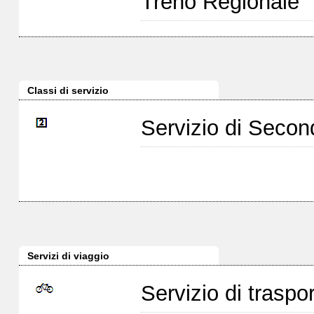
Treno Regionale
Classi di servizio
Servizio di Seco
Servizi di viaggio
Servizio di traspor