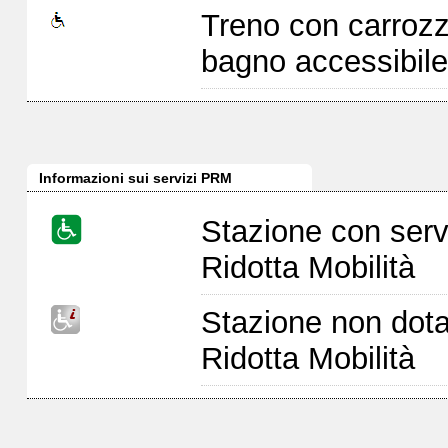
Treno con carrozz
bagno accessibile
Informazioni sui servizi PRM
Stazione con serv
Ridotta Mobilità
Stazione non dota
Ridotta Mobilità