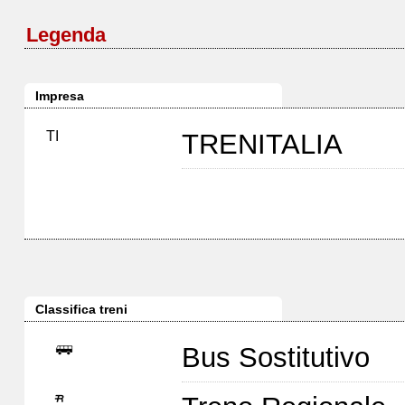
Legenda
Impresa
TI
TRENITALIA
Classifica treni
Bus Sostitutivo