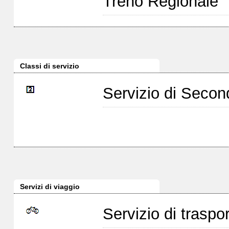
Treno Regionale
Classi di servizio
Servizio di Seco
Servizi di viaggio
Servizio di traspor