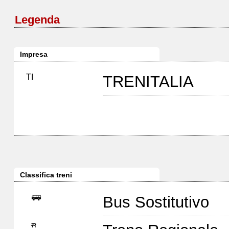
Legenda
Impresa
TI
TRENITALIA
Classifica treni
Bus Sostitutivo