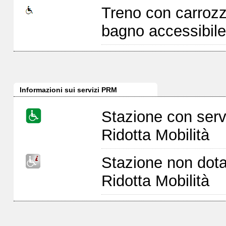
Treno con carrozz
bagno accessibile
Informazioni sui servizi PRM
Stazione con serv
Ridotta Mobilità
Stazione non dota
Ridotta Mobilità