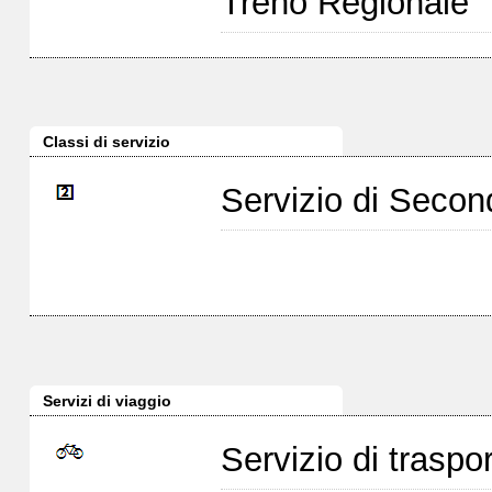
Treno Regionale
Classi di servizio
Servizio di Seco
Servizi di viaggio
Servizio di traspor