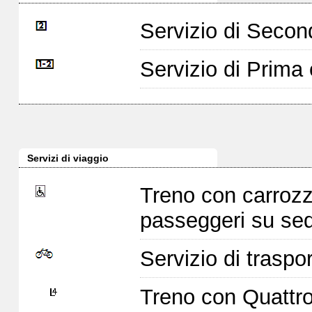
Servizio di Seco
Servizio di Prim
Servizi di viaggio
Treno con carrozz
passeggeri su sed
Servizio di traspor
Treno con Quattro 