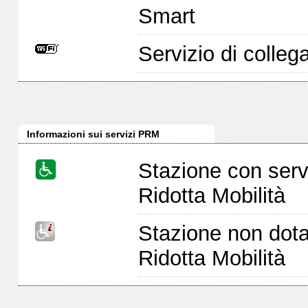
Smart
Servizio di colleg
Informazioni sui servizi PRM
Stazione con serv
Ridotta Mobilità
Stazione non dota
Ridotta Mobilità