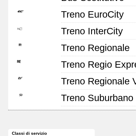
Treno EuroCity
Treno InterCity
Treno Regionale
Treno Regio Expr
Treno Regionale 
Treno Suburbano
Classi di servizio