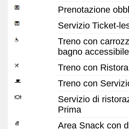
Prenotazione obbl
Servizio Ticket-le
Treno con carrozz
bagno accessibile
Treno con Ristoran
Treno con Servizi
Servizio di ristor
Prima
Area Snack con di