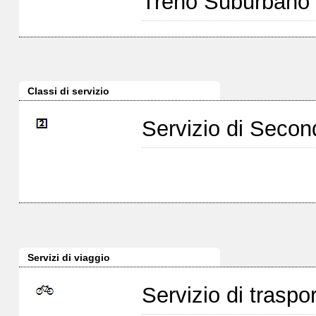
Treno Suburbano
Classi di servizio
Servizio di Seco
Servizi di viaggio
Servizio di traspor