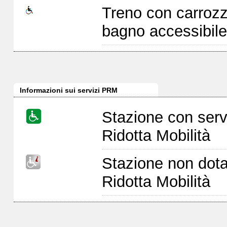
Treno con carrozz
bagno accessibile
Informazioni sui servizi PRM
Stazione con serv
Ridotta Mobilità
Stazione non dota
Ridotta Mobilità