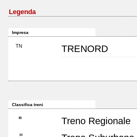
Legenda
Impresa
TN
TRENORD
Classifica treni
Treno Regionale