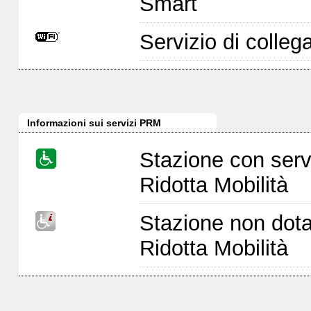
Smart
Servizio di colleg
Informazioni sui servizi PRM
Stazione con serv
Ridotta Mobilità
Stazione non dota
Ridotta Mobilità