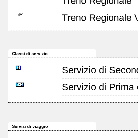
Treno Regionale
Treno Regionale 
Classi di servizio
Servizio di Seco
Servizio di Prim
Servizi di viaggio