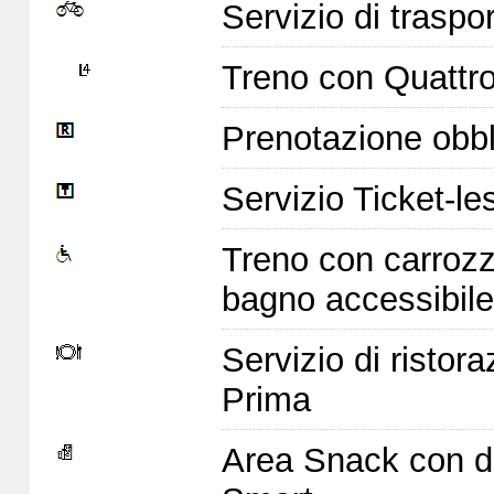
Servizio di traspor
Treno con Quattro 
Prenotazione obbl
Servizio Ticket-le
Treno con carrozz
bagno accessibile
Servizio di ristor
Prima
Area Snack con di