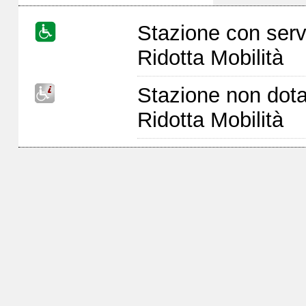
Stazione con serv
Ridotta Mobilità
Stazione non dota
Ridotta Mobilità