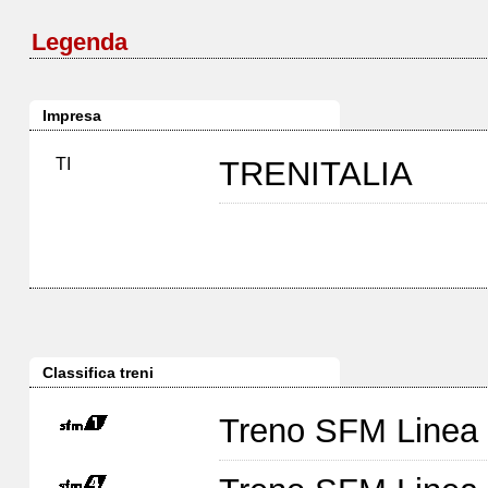
Legenda
Impresa
TI
TRENITALIA
Classifica treni
Treno SFM Linea