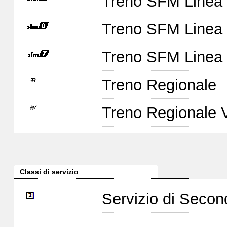
Treno SFM Linea
Treno SFM Linea
Treno SFM Linea
Treno Regionale
Treno Regionale 
Classi di servizio
Servizio di Seco