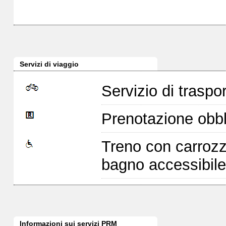
Servizi di viaggio
Servizio di traspor
Prenotazione obbl
Treno con carrozz
bagno accessibile
Informazioni sui servizi PRM