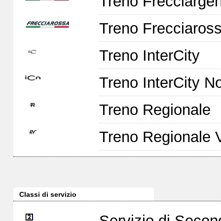
Treno Frecciarge
Treno Frecciaross
Treno InterCity
Treno InterCity No
Treno Regionale
Treno Regionale 
Classi di servizio
Servizio di Seco