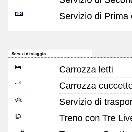
Servizio di Prim
Servizi di viaggio
Carrozza letti
Carrozza cuccett
Servizio di traspor
Treno con Tre Live