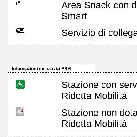
Area Snack con di
Smart
Servizio di colleg
Informazioni sui servizi PRM
Stazione con serv
Ridotta Mobilità
Stazione non dota
Ridotta Mobilità