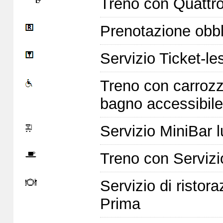
Treno con Quattro 
Prenotazione obbl
Servizio Ticket-le
Treno con carrozz
bagno accessibile
Servizio MiniBar l
Treno con Servizi
Servizio di ristor
Prima