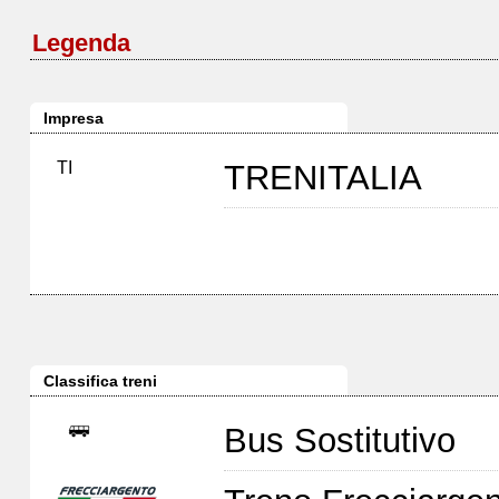
Legenda
Impresa
TI
TRENITALIA
Classifica treni
Bus Sostitutivo