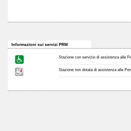
Informazioni sui servizi PRM
Stazione con servizio di assistenza alle P
Stazione non dotata di assistenza alle Per