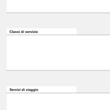
Classi di servizio
Servizi di viaggio