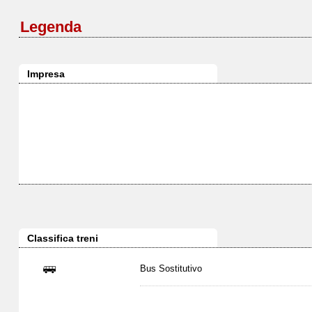
Legenda
Impresa
Classifica treni
Bus Sostitutivo