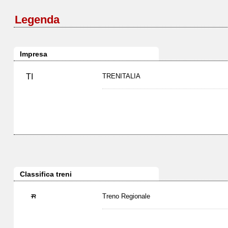
Legenda
Impresa
TI
TRENITALIA
Classifica treni
Treno Regionale