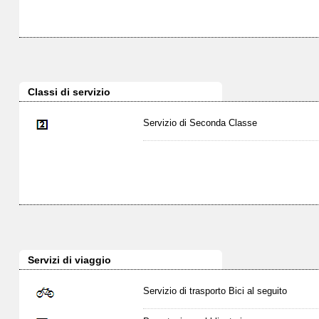
Classi di servizio
Servizio di Seconda Classe
Servizi di viaggio
Servizio di trasporto Bici al seguito