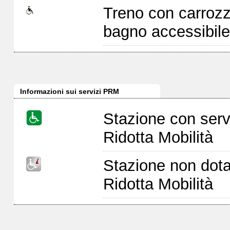
Treno con carrozz
bagno accessibile
Informazioni sui servizi PRM
Stazione con serv
Ridotta Mobilità
Stazione non dota
Ridotta Mobilità