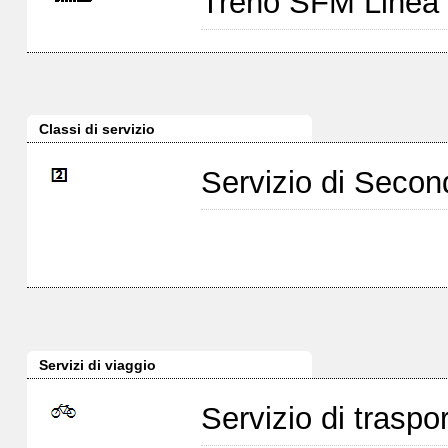
Treno SFM Linea
Classi di servizio
Servizio di Seco
Servizi di viaggio
Servizio di traspor