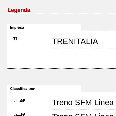
Legenda
Impresa
TI
TRENITALIA
Classifica treni
Treno SFM Linea