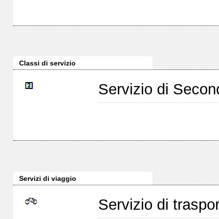
Classi di servizio
Servizio di Seco
Servizi di viaggio
Servizio di traspor