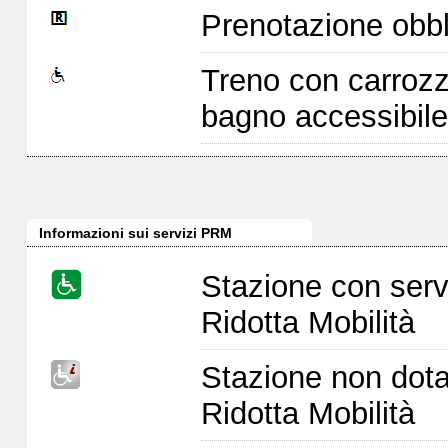
Prenotazione obbl
Treno con carrozz
bagno accessibile
Informazioni sui servizi PRM
Stazione con serv
Ridotta Mobilità
Stazione non dota
Ridotta Mobilità