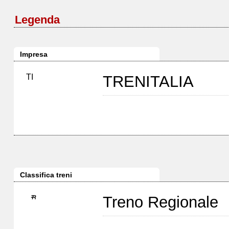
Legenda
Impresa
TI
TRENITALIA
Classifica treni
Treno Regionale