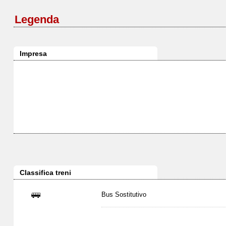
Legenda
Impresa
Classifica treni
Bus Sostitutivo