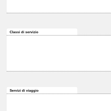
Classi di servizio
Servizi di viaggio