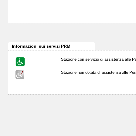
Informazioni sui servizi PRM
Stazione con servizio di assistenza alle P
Stazione non dotata di assistenza alle Per