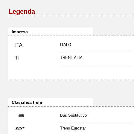
Legenda
Impresa
ITA
ITALO
TI
TRENITALIA
Classifica treni
Bus Sostitutivo
Treno Eurostar