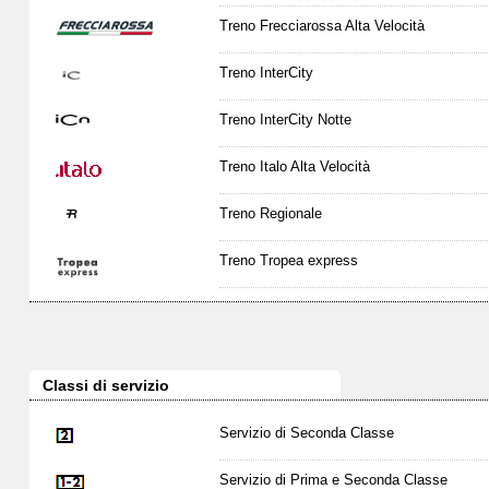
Treno Frecciarossa Alta Velocità
Treno InterCity
Treno InterCity Notte
Treno Italo Alta Velocità
Treno Regionale
Treno Tropea express
Classi di servizio
Servizio di Seconda Classe
Servizio di Prima e Seconda Classe