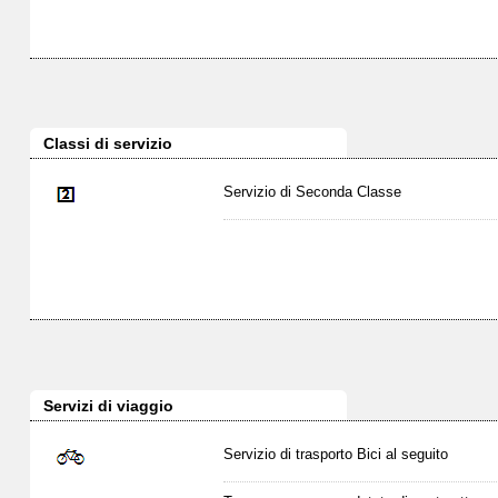
Classi di servizio
Servizio di Seconda Classe
Servizi di viaggio
Servizio di trasporto Bici al seguito