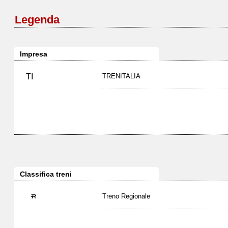
Legenda
Impresa
TI
TRENITALIA
Classifica treni
Treno Regionale