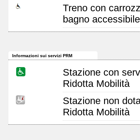
Treno con carrozz
bagno accessibile
Informazioni sui servizi PRM
Stazione con serv
Ridotta Mobilità
Stazione non dota
Ridotta Mobilità