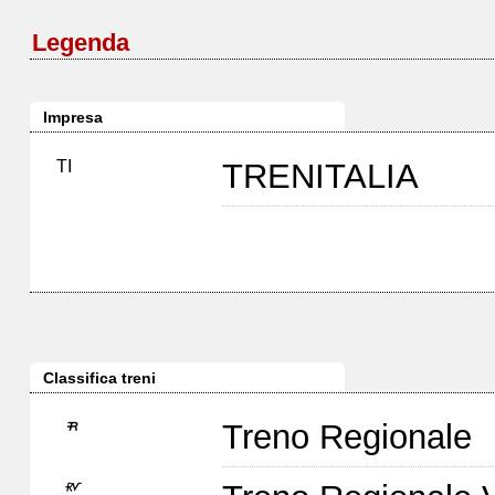
Legenda
Impresa
TI
TRENITALIA
Classifica treni
Treno Regionale