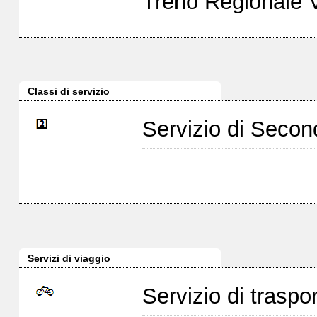
Treno Regionale 
Classi di servizio
Servizio di Seco
Servizi di viaggio
Servizio di traspor