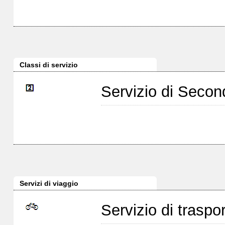
Classi di servizio
Servizio di Seco
Servizi di viaggio
Servizio di traspor