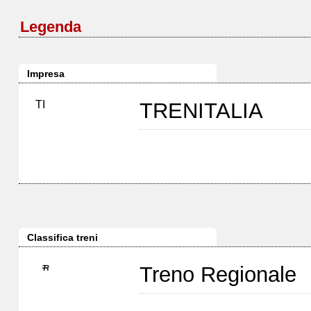
Legenda
Impresa
TI
TRENITALIA
Classifica treni
Treno Regionale