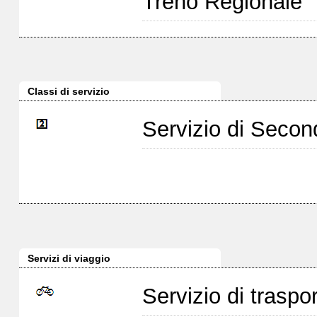
Treno Regionale
Classi di servizio
Servizio di Seco
Servizi di viaggio
Servizio di traspor