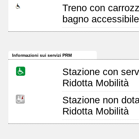
Treno con carrozz
bagno accessibile
Informazioni sui servizi PRM
Stazione con serv
Ridotta Mobilità
Stazione non dota
Ridotta Mobilità