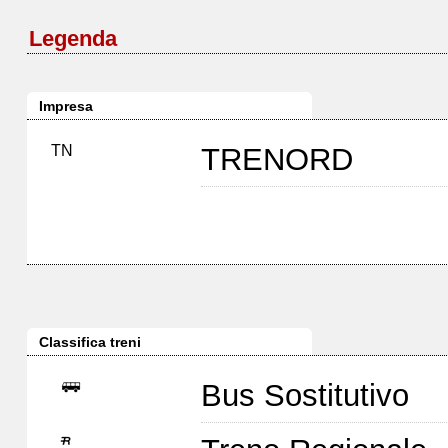
Legenda
Impresa
TN
TRENORD
Classifica treni
Bus Sostitutivo