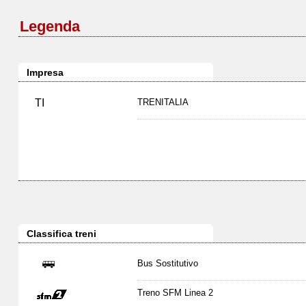
Legenda
Impresa
TI
TRENITALIA
Classifica treni
Bus Sostitutivo
Treno SFM Linea 2