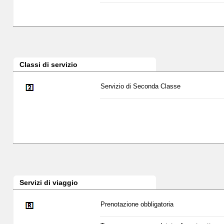
Classi di servizio
Servizio di Seconda Classe
Servizi di viaggio
Prenotazione obbligatoria