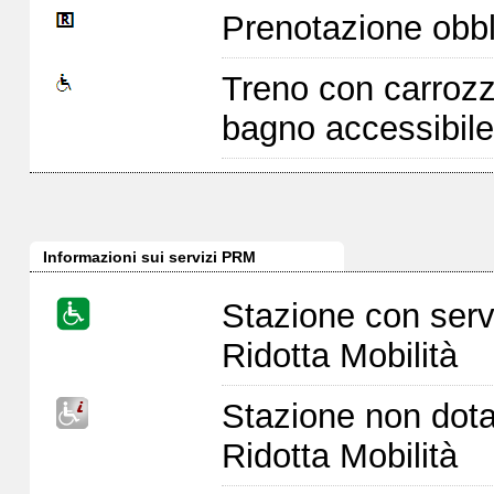
Prenotazione obbl
Treno con carrozz
bagno accessibile
Informazioni sui servizi PRM
Stazione con serv
Ridotta Mobilità
Stazione non dota
Ridotta Mobilità