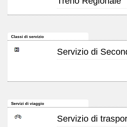
Treno Regionale
Classi di servizio
Servizio di Seco
Servizi di viaggio
Servizio di traspor