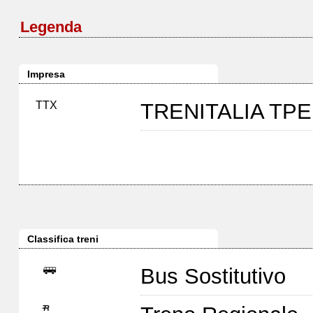
Legenda
Impresa
TTX
TRENITALIA TP
Classifica treni
Bus Sostitutivo