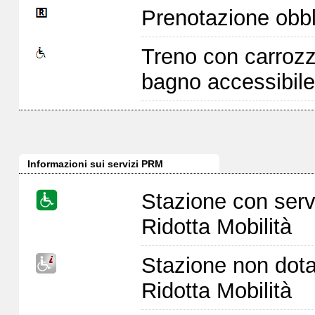
Prenotazione obbl
Treno con carrozz
bagno accessibile
Informazioni sui servizi PRM
Stazione con serv
Ridotta Mobilità
Stazione non dota
Ridotta Mobilità