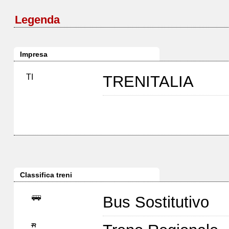
Legenda
Impresa
TI
TRENITALIA
Classifica treni
Bus Sostitutivo