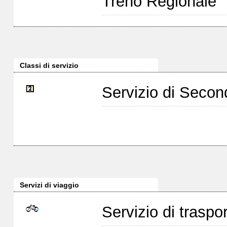
Treno Regionale
Classi di servizio
Servizio di Seco
Servizi di viaggio
Servizio di traspor