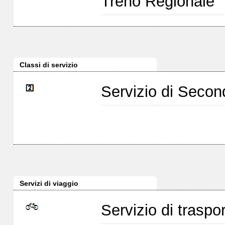
Treno Regionale
Classi di servizio
Servizio di Seco
Servizi di viaggio
Servizio di traspor