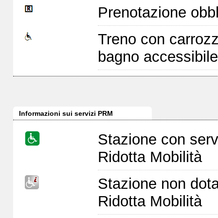
Prenotazione obbl
Treno con carrozz
bagno accessibile
Informazioni sui servizi PRM
Stazione con serv
Ridotta Mobilità
Stazione non dota
Ridotta Mobilità