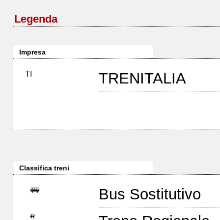
Legenda
Impresa
TI
TRENITALIA
Classifica treni
Bus Sostitutivo