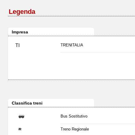
Legenda
Impresa
TI
TRENITALIA
Classifica treni
Bus Sostitutivo
Treno Regionale