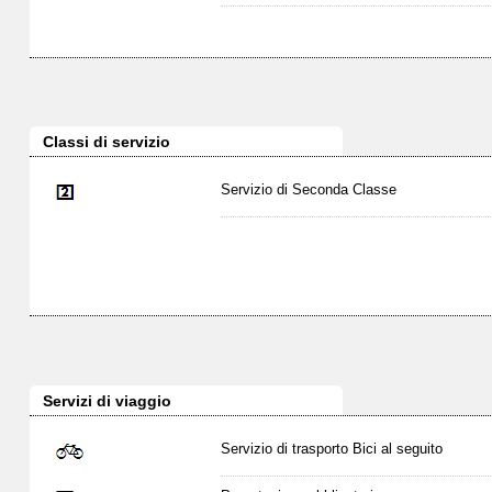
Classi di servizio
Servizio di Seconda Classe
Servizi di viaggio
Servizio di trasporto Bici al seguito