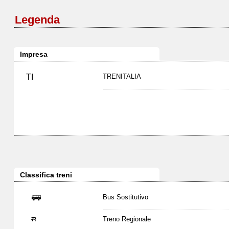
Legenda
Impresa
TI
TRENITALIA
Classifica treni
Bus Sostitutivo
Treno Regionale