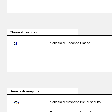
Classi di servizio
Servizio di Seconda Classe
Servizi di viaggio
Servizio di trasporto Bici al seguito