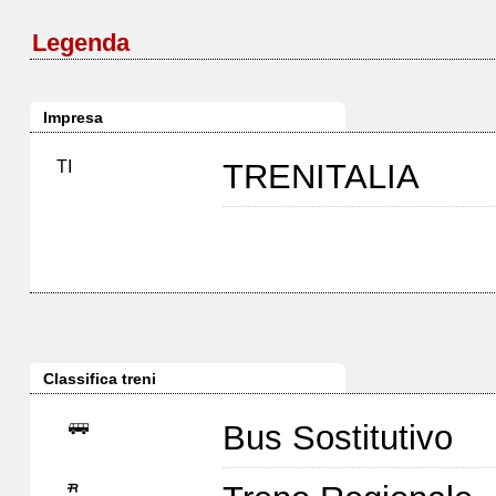
Legenda
Impresa
TI
TRENITALIA
Classifica treni
Bus Sostitutivo