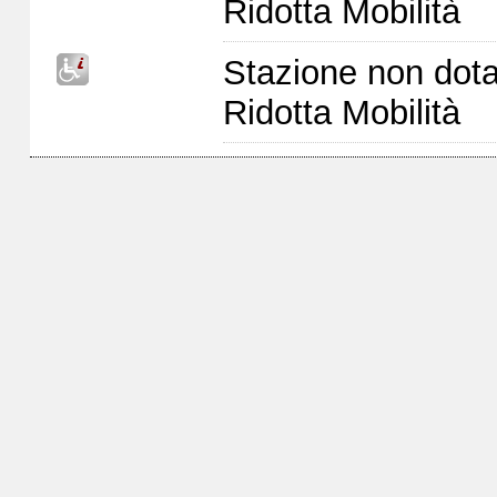
Ridotta Mobilità
Stazione non dota
Ridotta Mobilità