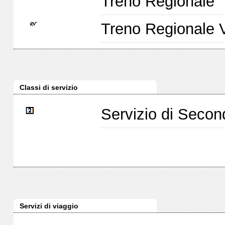
Treno Regionale
Treno Regionale 
Classi di servizio
Servizio di Seco
Servizi di viaggio