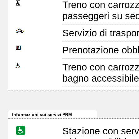
Treno con carrozz
passeggeri su sed
Servizio di traspor
Prenotazione obbl
Treno con carrozz
bagno accessibile
Informazioni sui servizi PRM
Stazione con serv