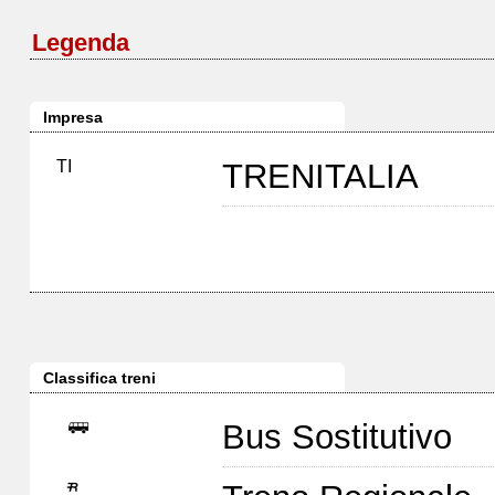
Legenda
Impresa
TI
TRENITALIA
Classifica treni
Bus Sostitutivo