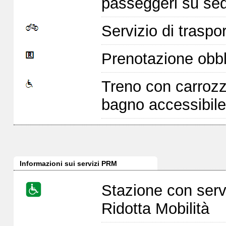
passeggeri su sed
Servizio di traspor
Prenotazione obbl
Treno con carrozz
bagno accessibile
Informazioni sui servizi PRM
Stazione con serv
Ridotta Mobilità