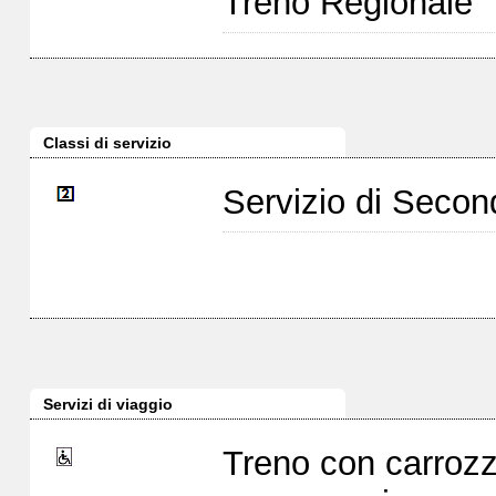
Treno Regionale
Classi di servizio
Servizio di Seco
Servizi di viaggio
Treno con carrozz