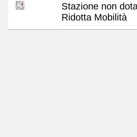
Stazione non dota
Ridotta Mobilità