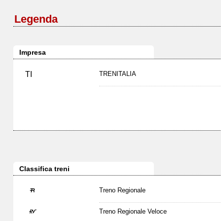
Legenda
Impresa
TI
TRENITALIA
Classifica treni
Treno Regionale
Treno Regionale Veloce