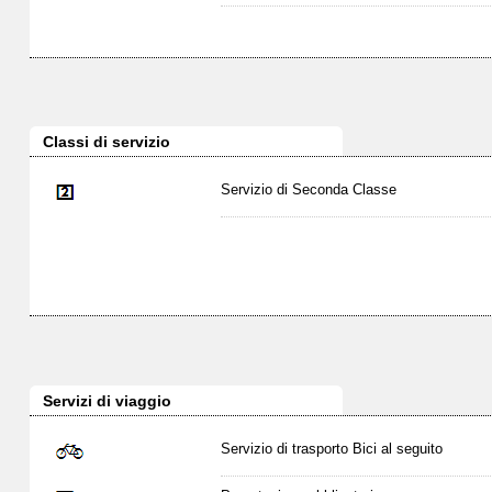
Classi di servizio
Servizio di Seconda Classe
Servizi di viaggio
Servizio di trasporto Bici al seguito