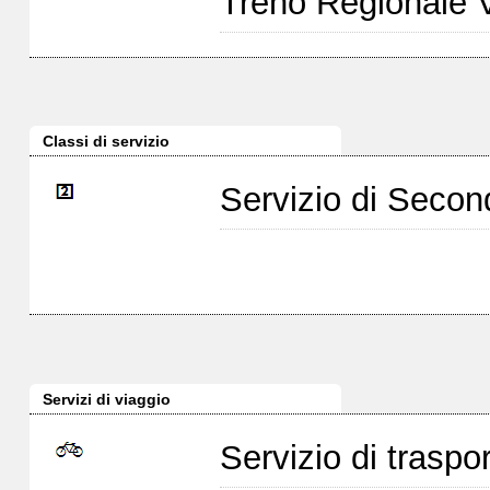
Treno Regionale 
Classi di servizio
Servizio di Seco
Servizi di viaggio
Servizio di traspor