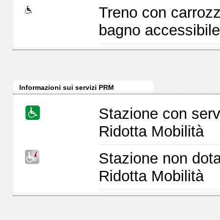
Treno con carrozz
bagno accessibile
Informazioni sui servizi PRM
Stazione con serv
Ridotta Mobilità
Stazione non dota
Ridotta Mobilità