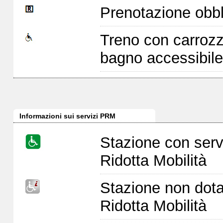
Prenotazione obbl
Treno con carrozz
bagno accessibile
Informazioni sui servizi PRM
Stazione con serv
Ridotta Mobilità
Stazione non dota
Ridotta Mobilità