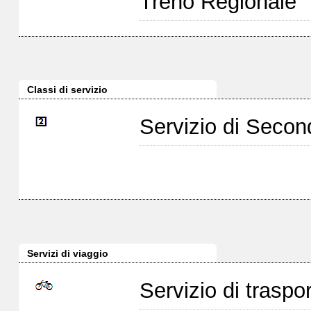
Treno Regionale
Classi di servizio
Servizio di Seco
Servizi di viaggio
Servizio di traspor