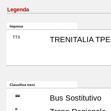
Legenda
Impresa
TTX
TRENITALIA TP
Classifica treni
Bus Sostitutivo