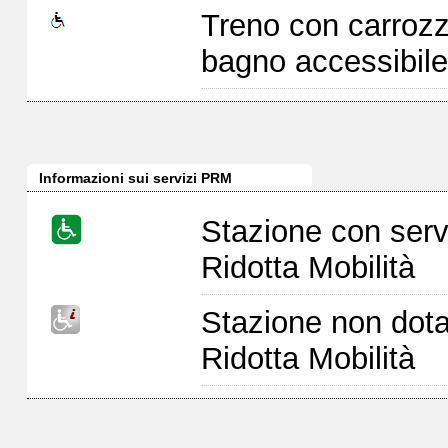
Treno con carrozz
bagno accessibile
Informazioni sui servizi PRM
Stazione con serv
Ridotta Mobilità
Stazione non dota
Ridotta Mobilità