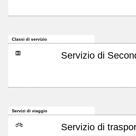
Classi di servizio
Servizio di Seco
Servizi di viaggio
Servizio di traspor