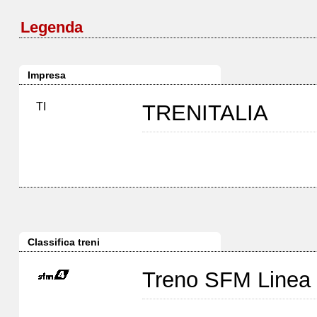
Legenda
Impresa
TI
TRENITALIA
Classifica treni
Treno SFM Linea