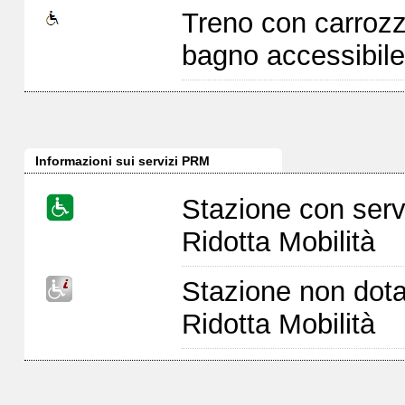
Treno con carrozz
bagno accessibile
Informazioni sui servizi PRM
Stazione con serv
Ridotta Mobilità
Stazione non dota
Ridotta Mobilità