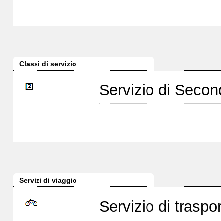
Classi di servizio
Servizio di Seco
Servizi di viaggio
Servizio di traspor