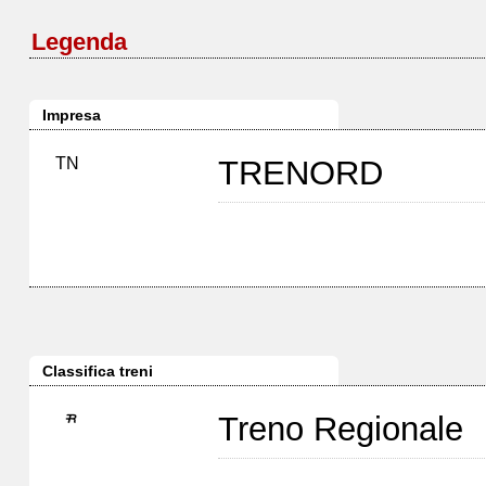
Legenda
Impresa
TN
TRENORD
Classifica treni
Treno Regionale