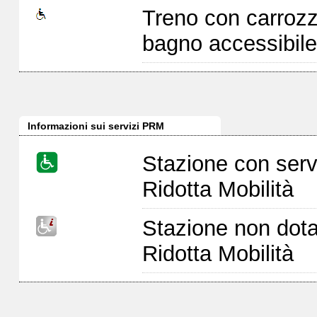
Treno con carrozz
bagno accessibile
Informazioni sui servizi PRM
Stazione con serv
Ridotta Mobilità
Stazione non dota
Ridotta Mobilità