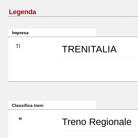
Legenda
Impresa
TI
TRENITALIA
Classifica treni
Treno Regionale