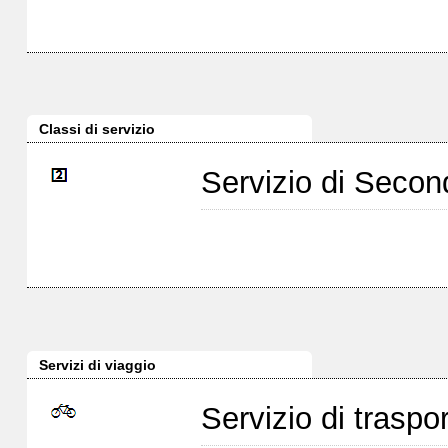
Classi di servizio
Servizio di Seco
Servizi di viaggio
Servizio di traspor