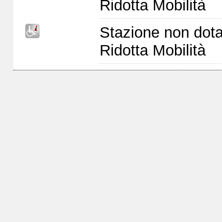
Ridotta Mobilità
Stazione non dota
Ridotta Mobilità