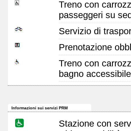
Treno con carrozz
passeggeri su sed
Servizio di traspor
Prenotazione obbl
Treno con carrozz
bagno accessibile
Informazioni sui servizi PRM
Stazione con serv