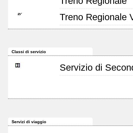
Treno Regionale
Treno Regionale 
Classi di servizio
Servizio di Seco
Servizi di viaggio