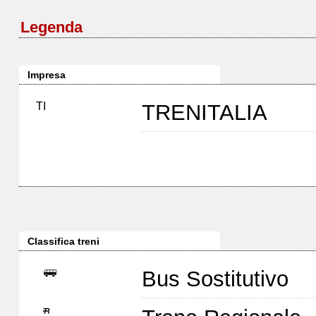
Legenda
Impresa
TI
TRENITALIA
Classifica treni
Bus Sostitutivo