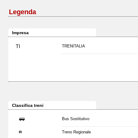
Legenda
Impresa
TI
TRENITALIA
Classifica treni
Bus Sostitutivo
Treno Regionale