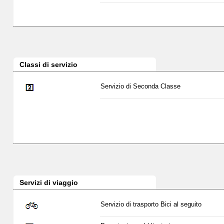
Classi di servizio
Servizio di Seconda Classe
Servizi di viaggio
Servizio di trasporto Bici al seguito