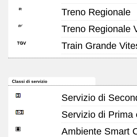
Treno Regionale
Treno Regionale 
Train Grande Vit
Classi di servizio
Servizio di Seco
Servizio di Prim
Ambiente Smart 