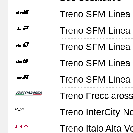
Treno SFM Linea
Treno SFM Linea
Treno SFM Linea
Treno SFM Linea
Treno SFM Linea
Treno Frecciaross
Treno InterCity No
Treno Italo Alta V