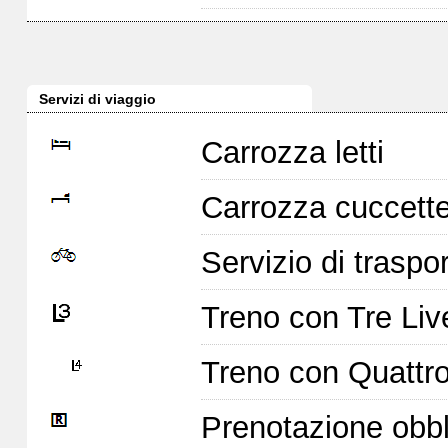
Servizi di viaggio
Carrozza letti
Carrozza cuccett
Servizio di traspor
Treno con Tre Live
Treno con Quattro 
Prenotazione obbl