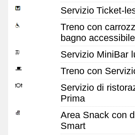
Servizio Ticket-le
Treno con carrozz
bagno accessibile
Servizio MiniBar l
Treno con Servizi
Servizio di ristor
Prima
Area Snack con di
Smart