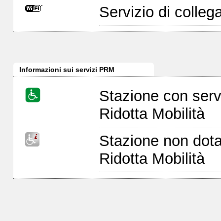
Servizio di colleg
Informazioni sui servizi PRM
Stazione con serv
Ridotta Mobilità
Stazione non dota
Ridotta Mobilità