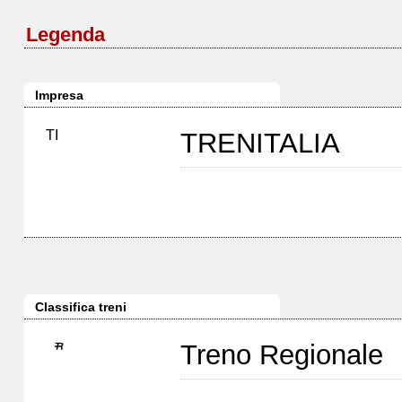
Legenda
Impresa
TI
TRENITALIA
Classifica treni
Treno Regionale