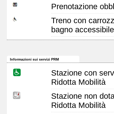
Prenotazione obbl
Treno con carrozz
bagno accessibile
Informazioni sui servizi PRM
Stazione con serv
Ridotta Mobilità
Stazione non dota
Ridotta Mobilità