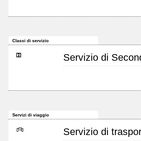
Classi di servizio
Servizio di Seco
Servizi di viaggio
Servizio di traspor