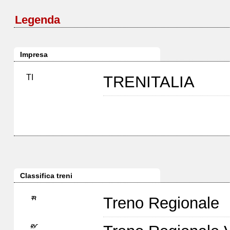
Legenda
Impresa
TI
TRENITALIA
Classifica treni
Treno Regionale