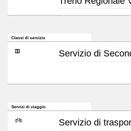
Treno Regionale 
Classi di servizio
Servizio di Seco
Servizi di viaggio
Servizio di traspor