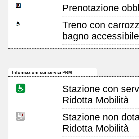
Prenotazione obbl
Treno con carrozz
bagno accessibile
Informazioni sui servizi PRM
Stazione con serv
Ridotta Mobilità
Stazione non dota
Ridotta Mobilità