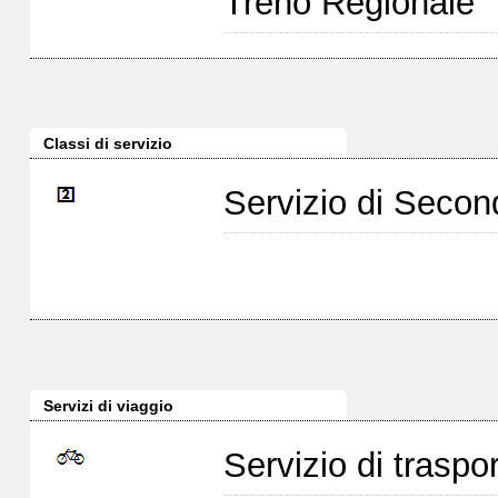
Treno Regionale
Classi di servizio
Servizio di Seco
Servizi di viaggio
Servizio di traspor