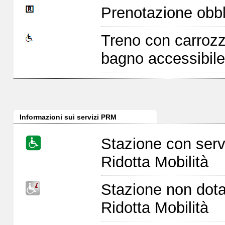
Prenotazione obbl
Treno con carrozz
bagno accessibile
Informazioni sui servizi PRM
Stazione con serv
Ridotta Mobilità
Stazione non dota
Ridotta Mobilità