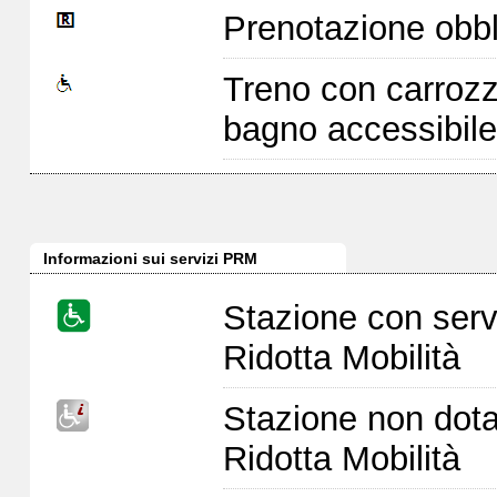
Prenotazione obbl
Treno con carrozz
bagno accessibile
Informazioni sui servizi PRM
Stazione con serv
Ridotta Mobilità
Stazione non dota
Ridotta Mobilità