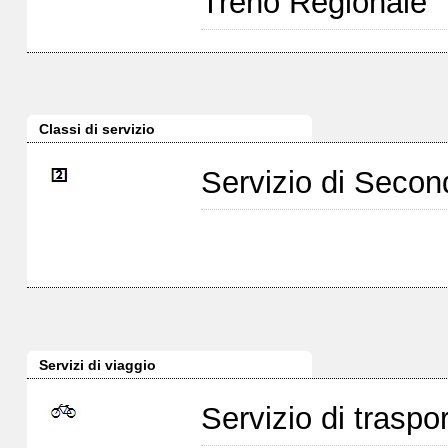
Treno Regionale
Classi di servizio
Servizio di Seco
Servizi di viaggio
Servizio di traspor