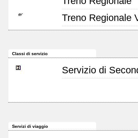
Treno Regionale
Treno Regionale 
Classi di servizio
Servizio di Seco
Servizi di viaggio