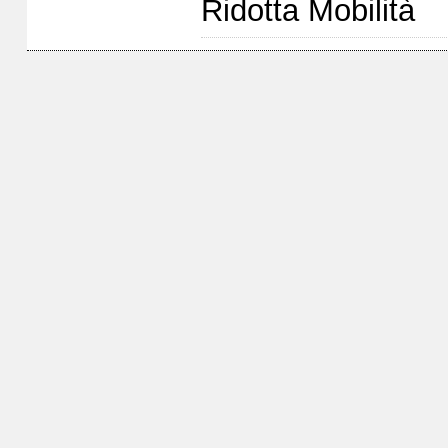
Ridotta Mobilità