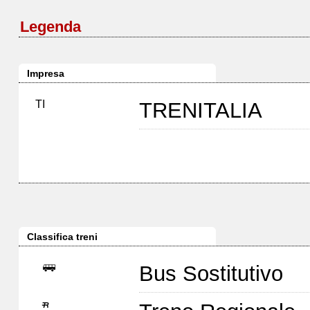
Legenda
Impresa
TI
TRENITALIA
Classifica treni
Bus Sostitutivo