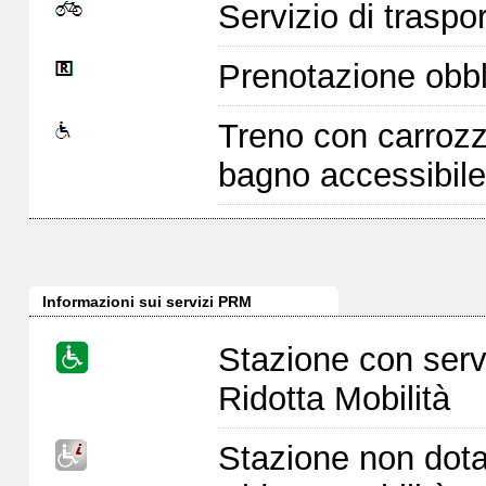
Servizio di traspor
Prenotazione obbl
Treno con carrozz
bagno accessibile
Informazioni sui servizi PRM
Stazione con serv
Ridotta Mobilità
Stazione non dota