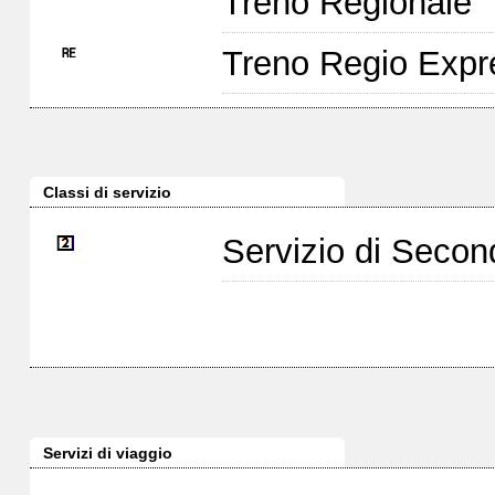
Treno Regionale
Treno Regio Expr
Classi di servizio
Servizio di Seco
Servizi di viaggio