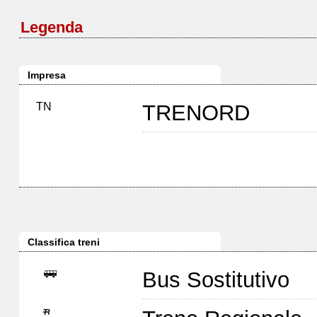
Legenda
Impresa
TN
TRENORD
Classifica treni
Bus Sostitutivo