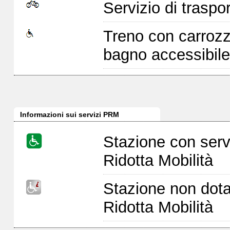
Servizio di traspor
Treno con carrozz
bagno accessibile
Informazioni sui servizi PRM
Stazione con serv
Ridotta Mobilità
Stazione non dota
Ridotta Mobilità