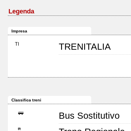
Legenda
Impresa
TI
TRENITALIA
Classifica treni
Bus Sostitutivo