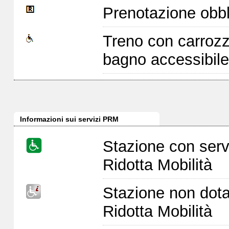
Prenotazione obbl
Treno con carrozz
bagno accessibile
Informazioni sui servizi PRM
Stazione con serv
Ridotta Mobilità
Stazione non dota
Ridotta Mobilità