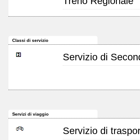
Treno Regionale
Classi di servizio
Servizio di Seco
Servizi di viaggio
Servizio di traspor