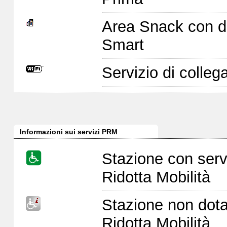
Area Snack con di
Smart
Servizio di colleg
Informazioni sui servizi PRM
Stazione con serv
Ridotta Mobilità
Stazione non dota
Ridotta Mobilità