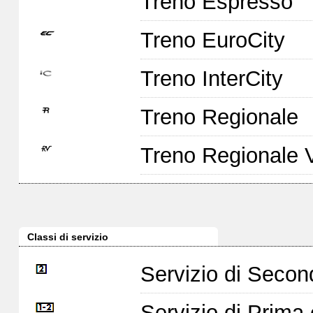
Treno Espresso
Treno EuroCity
Treno InterCity
Treno Regionale
Treno Regionale 
Classi di servizio
Servizio di Seco
Servizio di Prim