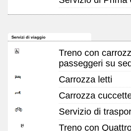
Servizi di viaggio
Treno con carrozz
passeggeri su sed
Carrozza letti
Carrozza cuccett
Servizio di traspor
Treno con Quattro 