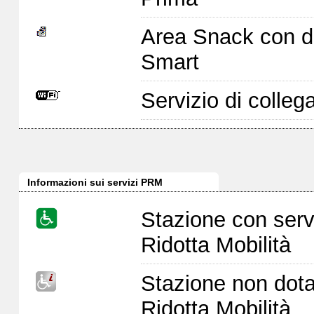
Area Snack con di
Smart
Servizio di colleg
Informazioni sui servizi PRM
Stazione con serv
Ridotta Mobilità
Stazione non dota
Ridotta Mobilità