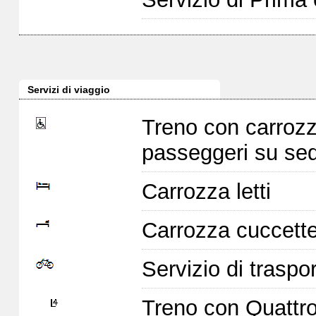
Servizi di viaggio
Treno con carrozz
passeggeri su sed
Carrozza letti
Carrozza cuccett
Servizio di traspor
Treno con Quattro 