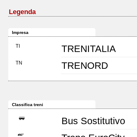
Legenda
Impresa
TI
TRENITALIA
TN
TRENORD
Classifica treni
Bus Sostitutivo