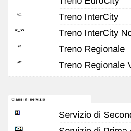
Treno EuroCity
Treno InterCity
Treno InterCity No
Treno Regionale
Treno Regionale 
Classi di servizio
Servizio di Seco
Servizio di Prim