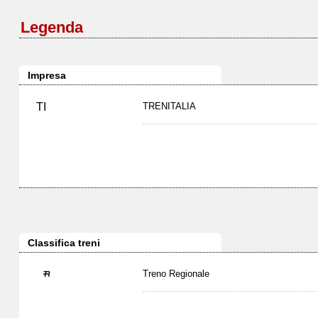
Legenda
Impresa
TI
TRENITALIA
Classifica treni
Treno Regionale