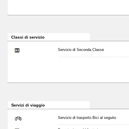
Classi di servizio
Servizio di Seconda Classe
Servizi di viaggio
Servizio di trasporto Bici al seguito