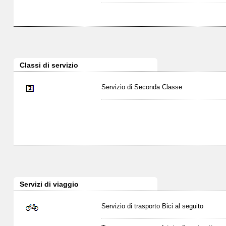
Classi di servizio
Servizio di Seconda Classe
Servizi di viaggio
Servizio di trasporto Bici al seguito