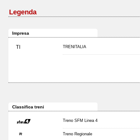
Legenda
Impresa
TI
TRENITALIA
Classifica treni
Treno SFM Linea 4
Treno Regionale