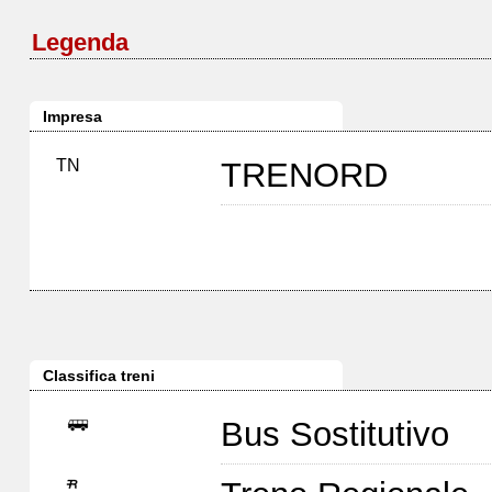
Legenda
Impresa
TN
TRENORD
Classifica treni
Bus Sostitutivo