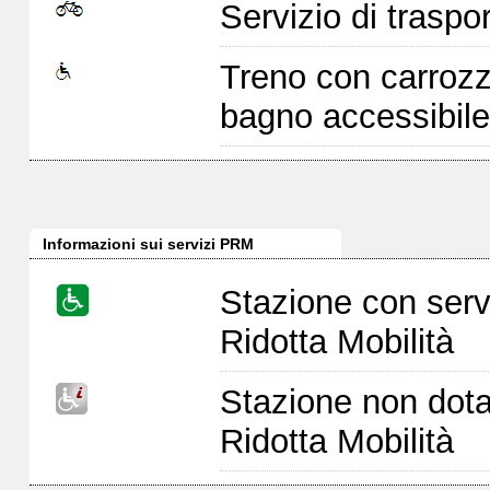
Servizio di traspor
Treno con carrozz
bagno accessibile
Informazioni sui servizi PRM
Stazione con serv
Ridotta Mobilità
Stazione non dota
Ridotta Mobilità