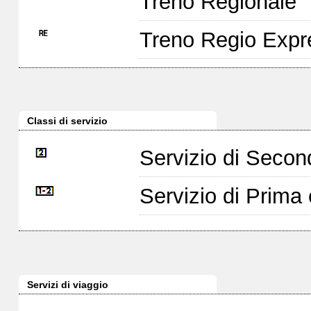
Treno Regionale
Treno Regio Expr
Classi di servizio
Servizio di Seco
Servizio di Prim
Servizi di viaggio