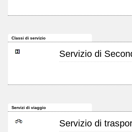
Classi di servizio
Servizio di Seco
Servizi di viaggio
Servizio di traspor