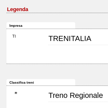
Legenda
Impresa
TI
TRENITALIA
Classifica treni
Treno Regionale