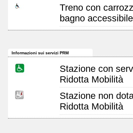
Treno con carrozz
bagno accessibile
Informazioni sui servizi PRM
Stazione con serv
Ridotta Mobilità
Stazione non dota
Ridotta Mobilità